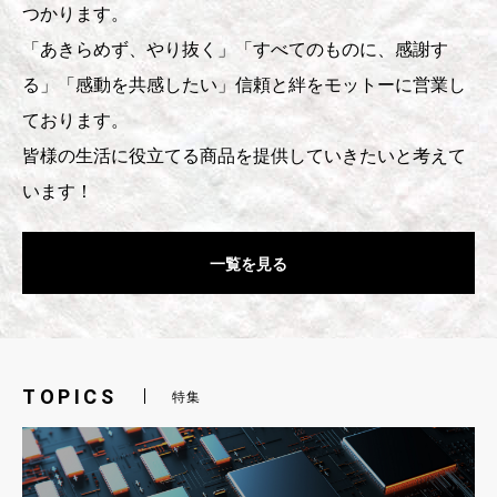
つかります。
「あきらめず、やり抜く」「すべてのものに、感謝す
る」「感動を共感したい」信頼と絆をモットーに営業し
ております。
皆様の生活に役立てる商品を提供していきたいと考えて
います！
一覧を見る
TOPICS
特集